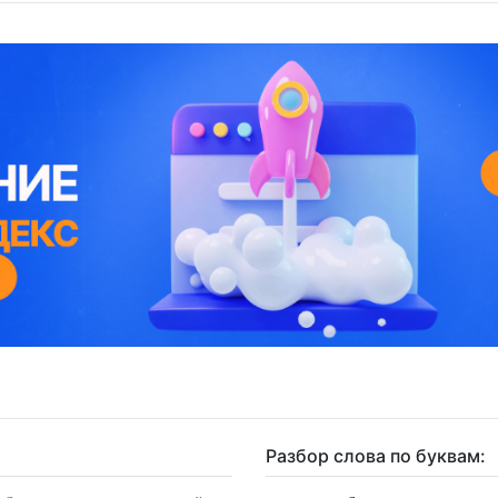
Разбор слова по буквам: