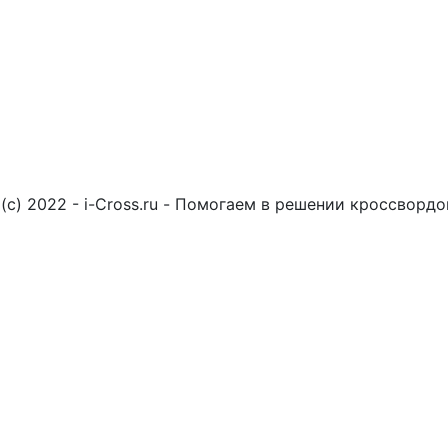
(c) 2022 - i-Cross.ru - Помогаем в решении кроссворд