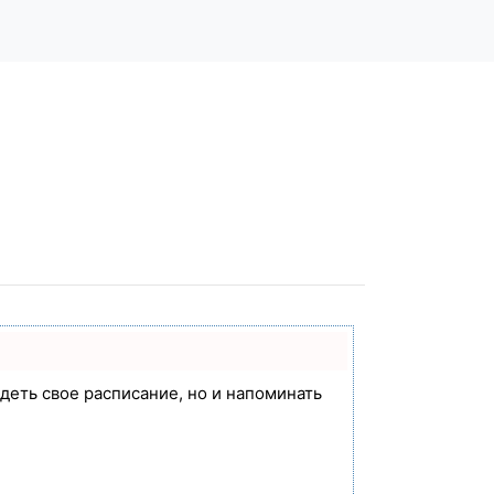
идеть свое расписание, но и напоминать