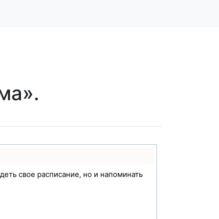
ма».
идеть свое расписание, но и напоминать