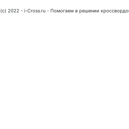
(c) 2022 - i-Cross.ru - Помогаем в решении кроссворд