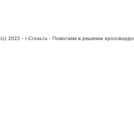
(c) 2022 - i-Cross.ru - Помогаем в решении кроссворд