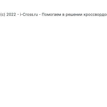
(c) 2022 - i-Cross.ru - Помогаем в решении кроссворд