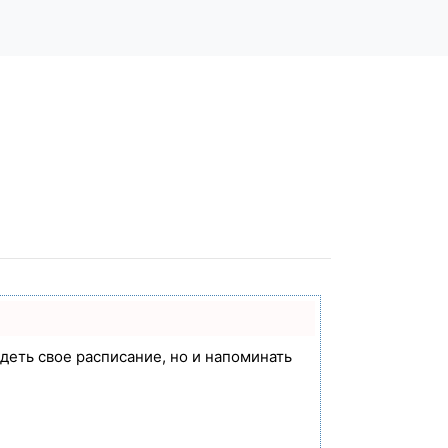
идеть свое расписание, но и напоминать