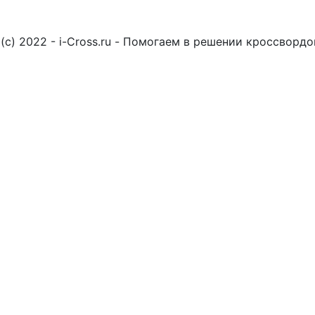
(c) 2022 - i-Cross.ru - Помогаем в решении кроссворд