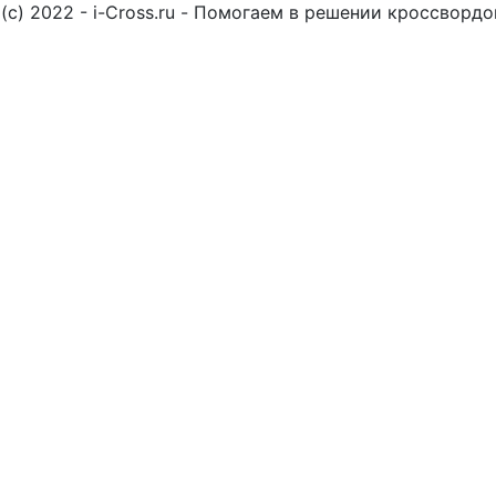
(c) 2022 - i-Cross.ru - Помогаем в решении кроссворд