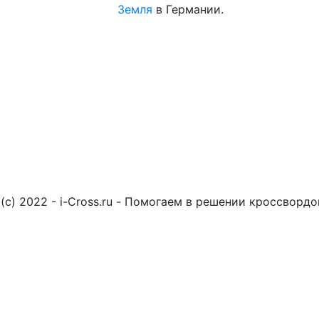
Земля
в Германии.
(c) 2022 - i-Cross.ru - Помогаем в решении кроссворд