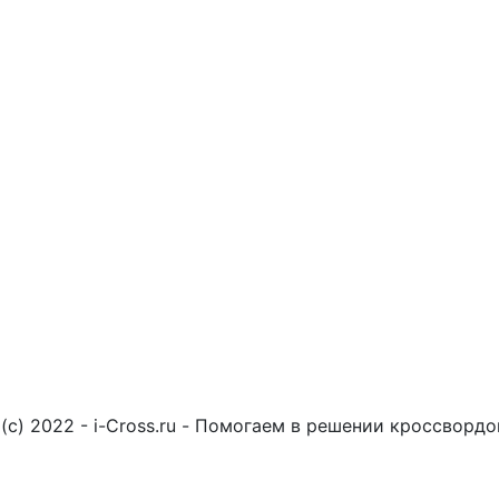
(c) 2022 - i-Cross.ru - Помогаем в решении кроссворд