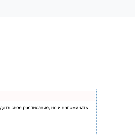
идеть свое расписание, но и напоминать