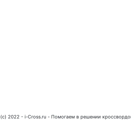
(c) 2022 - i-Cross.ru - Помогаем в решении кроссворд