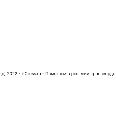
(c) 2022 - i-Cross.ru - Помогаем в решении кроссворд