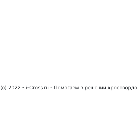
(c) 2022 - i-Cross.ru - Помогаем в решении кроссворд