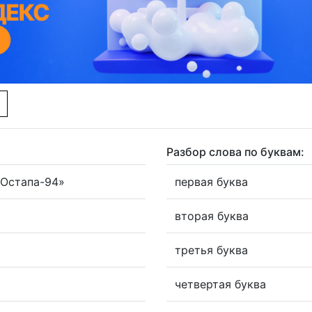
Разбор слова по буквам:
Остапа-94»
первая буква
вторая буква
третья буква
четвертая буква