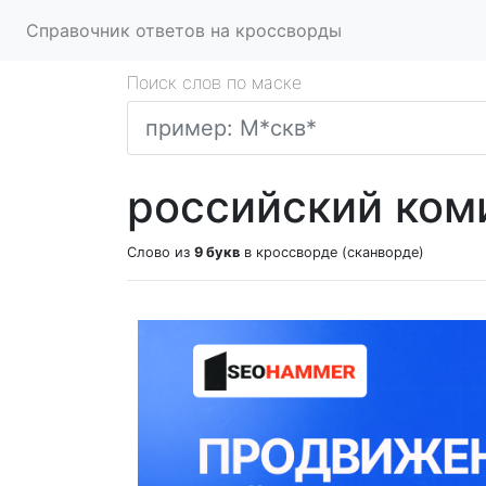
Справочник ответов на кроссворды
Поиск слов по маске
российский ком
Слово из
9 букв
в кроссворде (сканворде)