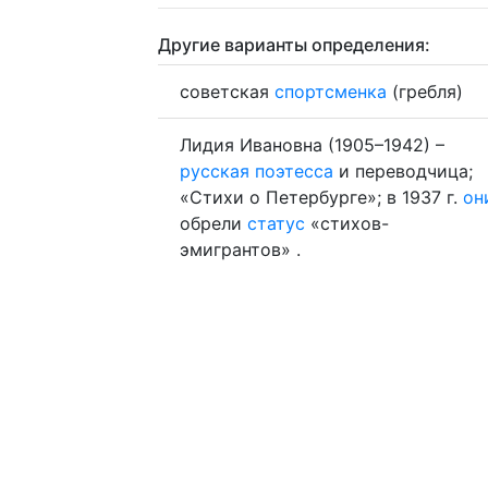
Другие варианты определения:
советская
спортсменка
(гребля)
Лидия Ивановна (1905–1942) –
русская
поэтесса
и переводчица;
«Стихи о Петербурге»; в 1937 г.
он
обрели
статус
«стихов-
эмигрантов» .