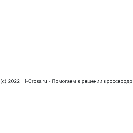
(c) 2022 - i-Cross.ru - Помогаем в решении кроссворд