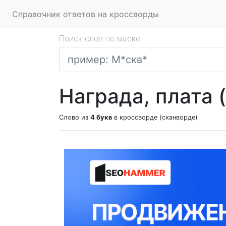
Справочник ответов на кроссворды
Поиск слов по маске
Награда, плата (
Слово из
4 букв
в кроссворде (сканворде)