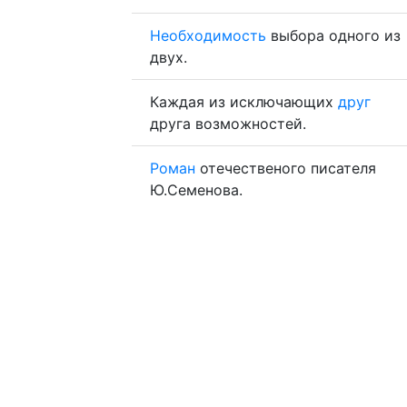
Необходимость
выбора одного из
двух.
Каждая из исключающих
друг
друга возможностей.
Роман
отечественого писателя
Ю.Семенова.