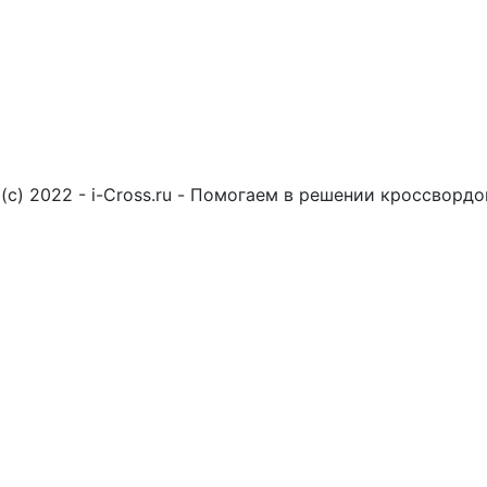
(c) 2022 - i-Cross.ru - Помогаем в решении кроссворд