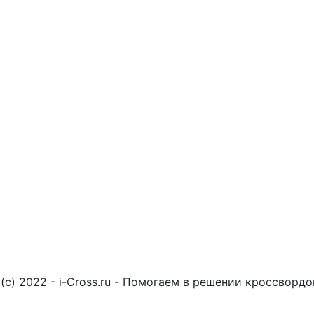
(c) 2022 - i-Cross.ru - Помогаем в решении кроссворд