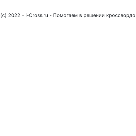
(c) 2022 - i-Cross.ru - Помогаем в решении кроссворд