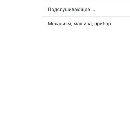
Подслушивающее ...
Механизм, машина, прибор.