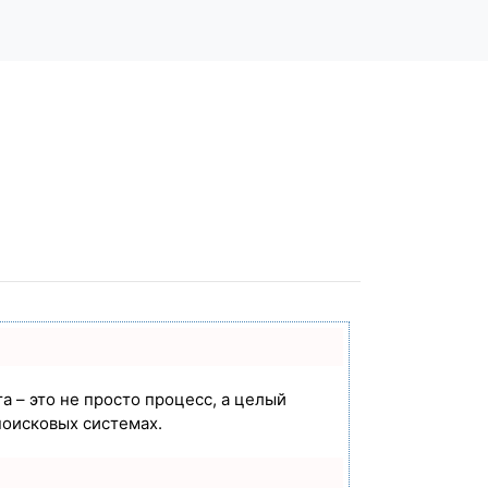
а – это не просто процесс, а целый
поисковых системах.