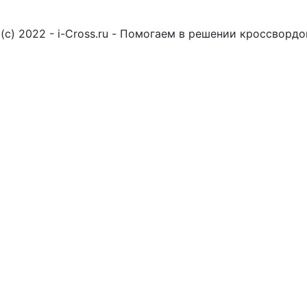
(c) 2022 - i-Cross.ru - Помогаем в решении кроссворд