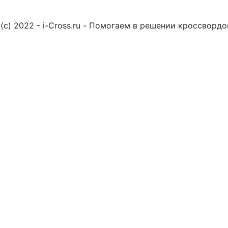
(c) 2022 - i-Cross.ru - Помогаем в решении кроссворд