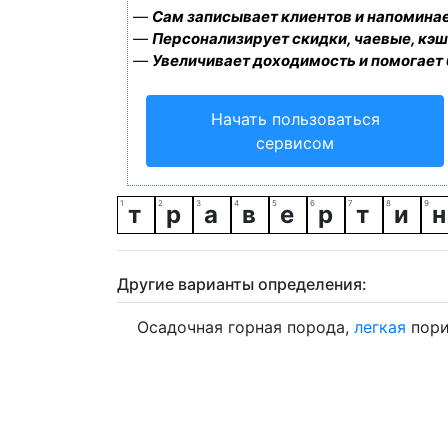
—
Сам записывает клиентов и напоминае
—
Персонализирует скидки, чаевые, кэш
—
Увеличивает доходимость и помогает
Начать пользоваться
сервисом
т
р
а
в
е
р
т
и
н
Другие варианты определения:
Осадочная горная порода,
легкая
пори