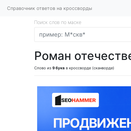
Справочник ответов на кроссворды
Поиск слов по маске
Роман отечеств
Слово из
9 букв
в кроссворде (сканворде)