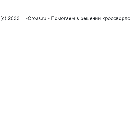
(c) 2022 - i-Cross.ru - Помогаем в решении кроссворд