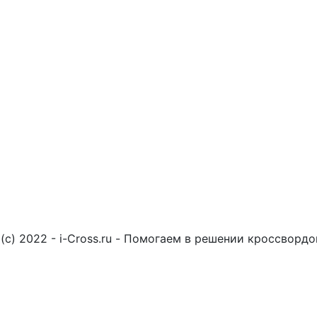
(c) 2022 - i-Cross.ru - Помогаем в решении кроссворд