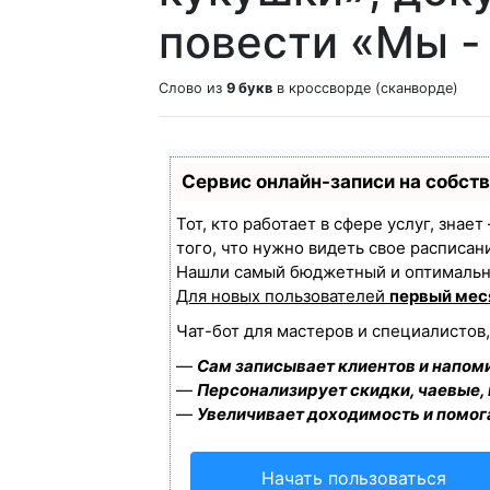
повести «Мы - 
Слово из
9 букв
в кроссворде (сканворде)
Сервис онлайн-записи на собст
Тот, кто работает в сфере услуг, знае
того, что нужно видеть свое расписан
Нашли самый бюджетный и оптимальн
Для новых пользователей
первый мес
Чат-бот для мастеров и специалистов
—
Сам записывает клиентов и напоми
—
Персонализирует скидки, чаевые,
—
Увеличивает доходимость и помог
Начать пользоваться