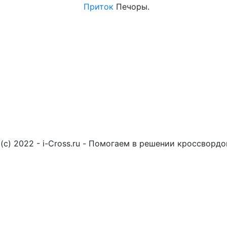
Приток
Печоры.
(c) 2022 - i-Cross.ru - Помогаем в решении кроссворд