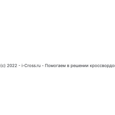
(c) 2022 - i-Cross.ru - Помогаем в решении кроссворд