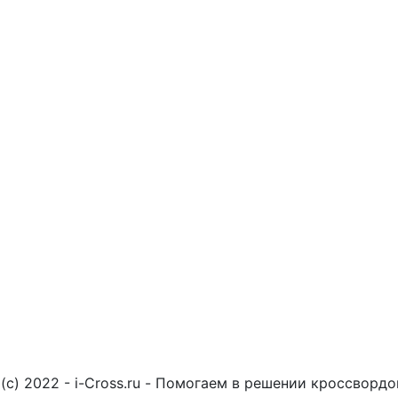
(c) 2022 - i-Cross.ru - Помогаем в решении кроссворд