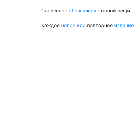
Словесное
обозначение
любой вещи.
Каждое
новое
или
повторное
издание