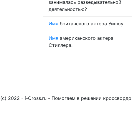
занималась разведывательной
деятельностью?
Имя
британского актера Уишоу.
Имя
американского актера
Стиллера.
(c) 2022 - i-Cross.ru - Помогаем в решении кроссворд