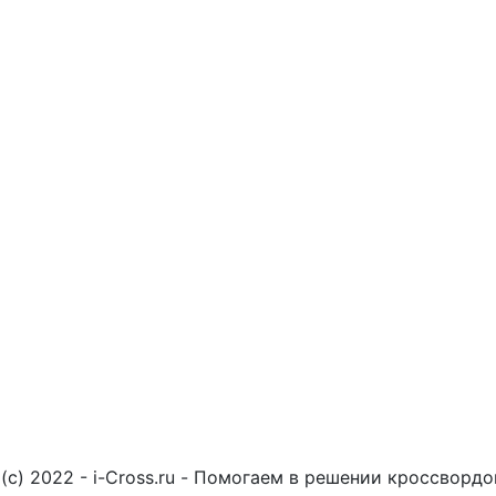
(c) 2022 - i-Cross.ru - Помогаем в решении кроссворд