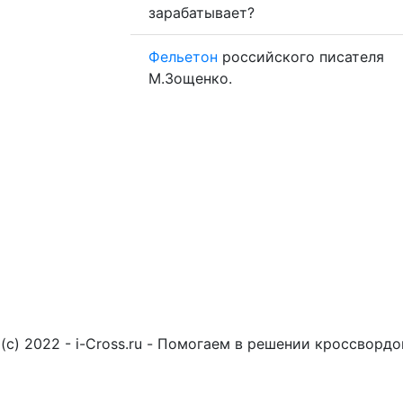
зарабатывает?
Фельетон
российского писателя
М.Зощенко.
(c) 2022 - i-Cross.ru - Помогаем в решении кроссворд