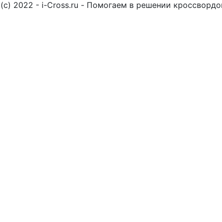
(c) 2022 - i-Cross.ru - Помогаем в решении кроссворд