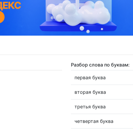
Разбор слова по буквам:
первая буква
вторая буква
третья буква
четвертая буква