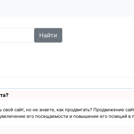
Найти
ста?
 свой сайт, но не знаете, как продвигать? Продвижение сайт
увеличение его посещаемости и повышение его позиций в 