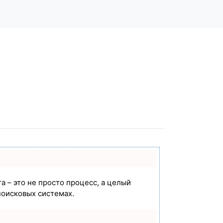
а – это не просто процесс, а целый
поисковых системах.