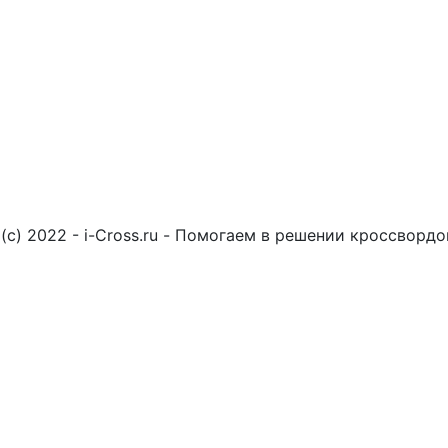
(c) 2022 - i-Cross.ru - Помогаем в решении кроссворд