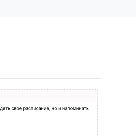
идеть свое расписание, но и напоминать