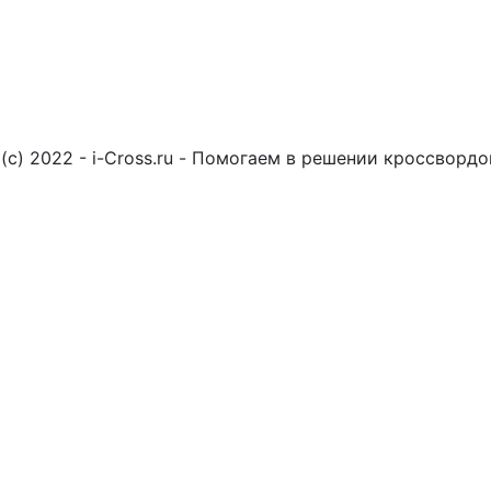
(c) 2022 - i-Cross.ru - Помогаем в решении кроссворд