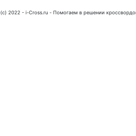
(c) 2022 - i-Cross.ru - Помогаем в решении кроссворд