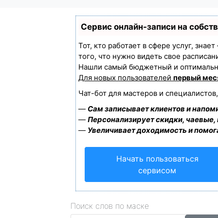
Сервис онлайн-записи на собст
Тот, кто работает в сфере услуг, знае
того, что нужно видеть свое расписан
Нашли самый бюджетный и оптимальн
Для новых пользователей
первый мес
Чат-бот для мастеров и специалистов
—
Сам записывает клиентов и напоми
—
Персонализирует скидки, чаевые,
—
Увеличивает доходимость и помог
Начать пользоваться
сервисом
Поиск слов по маске