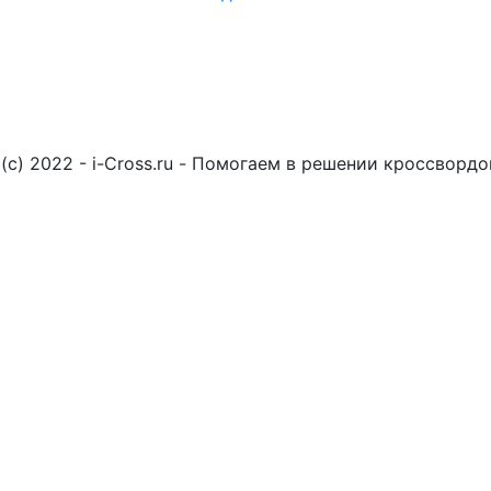
(c) 2022 - i-Cross.ru - Помогаем в решении кроссворд