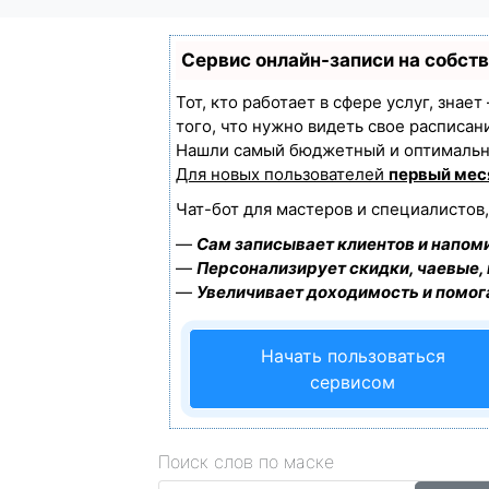
Сервис онлайн-записи на собст
Тот, кто работает в сфере услуг, знае
того, что нужно видеть свое расписан
Нашли самый бюджетный и оптимальн
Для новых пользователей
первый мес
Чат-бот для мастеров и специалистов
—
Сам записывает клиентов и напоми
—
Персонализирует скидки, чаевые,
—
Увеличивает доходимость и помог
Начать пользоваться
сервисом
Поиск слов по маске