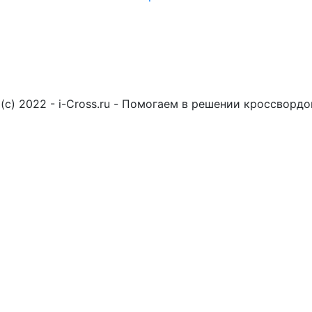
(c) 2022 - i-Cross.ru - Помогаем в решении кроссворд