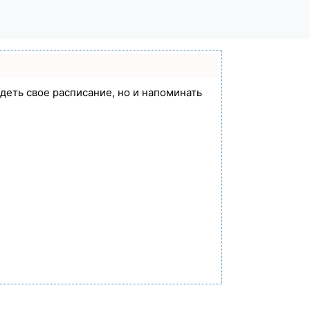
идеть свое расписание, но и напоминать