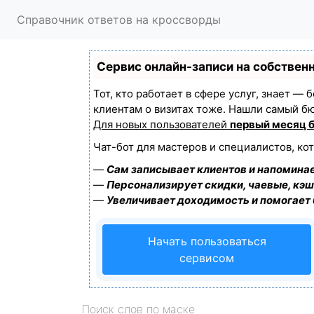
Справочник ответов на кроссворды
Сервис онлайн-записи на собствен
Тот, кто работает в сфере услуг, знает —
клиентам о визитах тоже. Нашли самый б
Для новых пользователей
первый месяц 
Чат-бот для мастеров и специалистов, ко
—
Сам записывает клиентов и напоминае
—
Персонализирует скидки, чаевые, кэш
—
Увеличивает доходимость и помогает
Начать пользоваться
сервисом
Поиск слов по маске