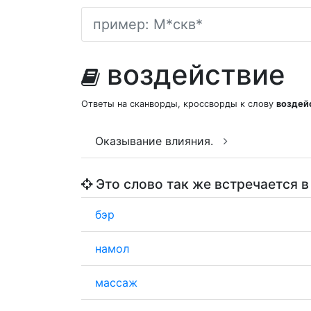
воздействие
Ответы на сканворды, кроссворды к слову
воздей
Оказывание влияния.
Это слово так же встречается в
бэр
намол
массаж