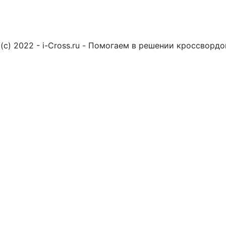
(c) 2022 - i-Cross.ru - Помогаем в решении кроссворд