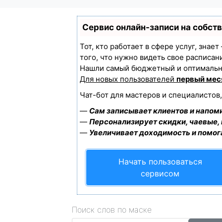
Сервис онлайн-записи на собст
Тот, кто работает в сфере услуг, знае
того, что нужно видеть свое расписан
Нашли самый бюджетный и оптимальн
Для новых пользователей
первый мес
Чат-бот для мастеров и специалистов
—
Сам записывает клиентов и напоми
—
Персонализирует скидки, чаевые,
—
Увеличивает доходимость и помог
Начать пользоваться
сервисом
Поиск слов по маске