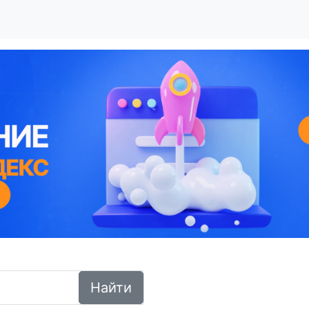
Найти