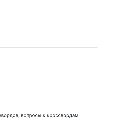
анвордов, вопросы к кроссвордам