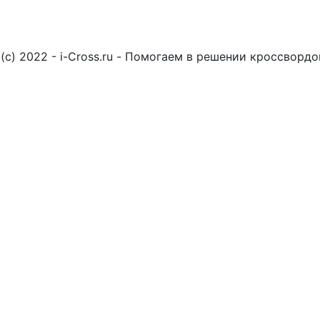
(c) 2022 - i-Cross.ru - Помогаем в решении кроссворд